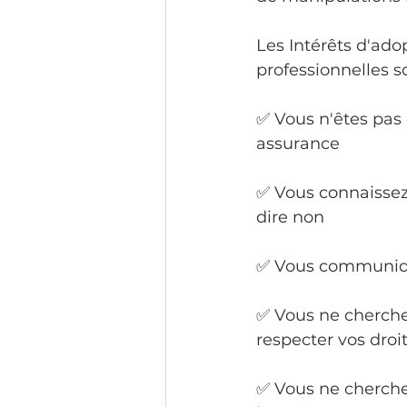
Les Intérêts d'ado
professionnelles 
✅ Vous n'êtes pas 
assurance
✅ Vous connaissez 
dire non
✅ Vous communiqu
✅ Vous ne cherchez
respecter vos droi
✅ Vous ne cherche