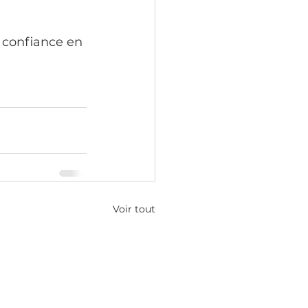
a confiance en 
Voir tout