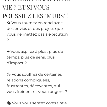
VIE ? ET SI VOUS
POUSSIEZ LES "MURS" !
🔁 Vous tournez en rond avec 
des envies et des projets que 
vous ne mettez pas à exécution 
?
➕ Vous aspirez à plus : plus de 
temps, plus de sens, plus 
d’impact ?
😖 Vous souffrez de certaines 
relations compliquées, 
frustrantes, décevantes, qui 
vous freinent et vous rongent ?
🎭 Vous vous sentez contraint.e 