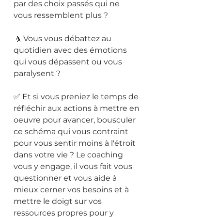
par des choix passés qui ne 
vous ressemblent plus ?
🤺 Vous vous débattez au 
quotidien avec des émotions 
qui vous dépassent ou vous 
paralysent ?
✅ Et si vous preniez le temps de 
réfléchir aux actions à mettre en 
oeuvre pour avancer, bousculer 
ce schéma qui vous contraint 
pour vous sentir moins à l'étroit 
dans votre vie ? Le coaching 
vous y engage, il vous fait vous 
questionner et vous aide à 
mieux cerner vos besoins et à 
mettre le doigt sur vos 
ressources propres pour y 